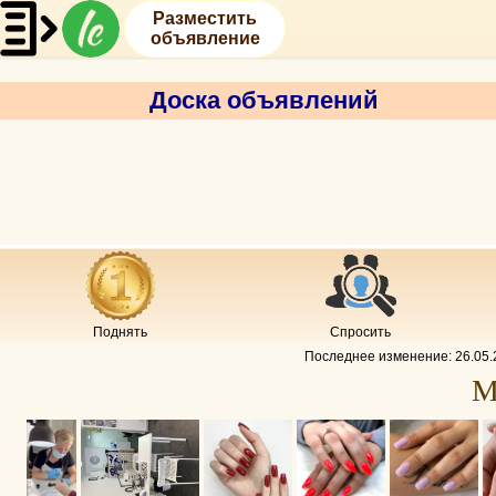
Разместить
объявление
Доска объявлений
Поднять
Спросить
Последнее изменение:
26.05.
М