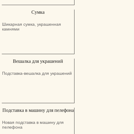
Сумка
Шикарная сумка, украшенная
камнями
Вешалка для украшений
Подставка-вешалка для украшений
Подставка в машину для пелефона
Новая подставка в машину для
пелефона