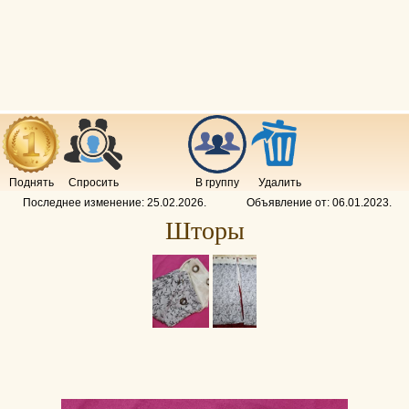
Поднять
Спросить
В группу
Удалить
Последнее изменение:
25.02.2026
.
Объявление от:
06.01.2023
.
Шторы