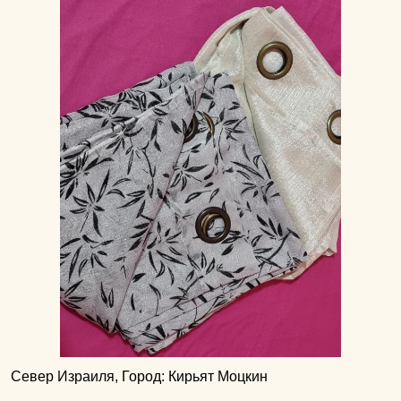
Север Израиля, Город: Кирьят Моцкин