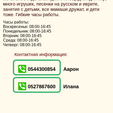
много игрушек, песенки на русском и иврите,
занятия с детьми, все мамаши дружат, и дети
тоже. Гибкие часы работы.
Часы работы:
Воскресенье: 08:00-16:45
Понедельник: 08:00-16:45
Вторник: 08:00-16:45
Среда: 08:00-16:45
Четверг: 08:00-16:45
Контактная информация:
0544300854
Аарон
0527867600
Илана