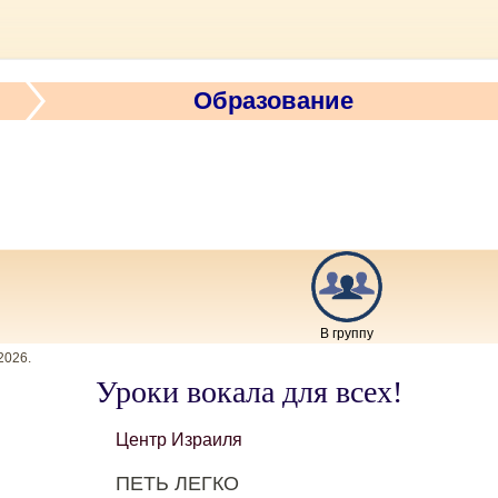
Образование
В группу
2026
.
Уроки вокала для всех!
Центр Израиля
ПЕТЬ ЛЕГКО