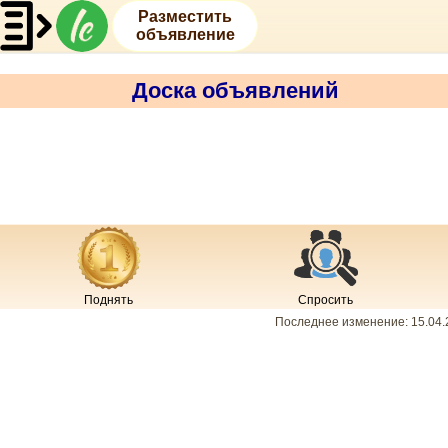
Разместить
объявление
Доска объявлений
Поднять
Спросить
Последнее изменение:
15.04.