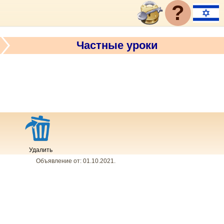
?
Частные уроки
Удалить
Объявление от:
01.10.2021
.