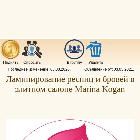
Поднять
Спросить
В группу
Удалить
Последнее изменение:
03.03.2026
.
Объявление от:
03.05.2021
.
Ламинирование ресниц и бровей в
элитном салоне Marina Kogan