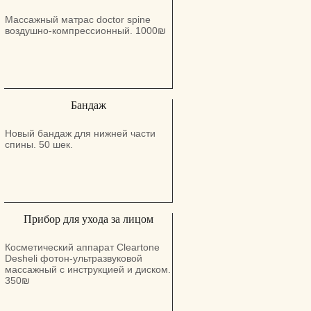
Массажный матрас doctor spine
воздушно-компрессионный. 1000₪
Бандаж
Новый бандаж для нижней части
спины. 50 шек.
Прибор для ухода за лицом
Косметический аппарат Cleartone
Desheli фотон-ультразвуковой
массажный с инструкцией и диском.
350₪