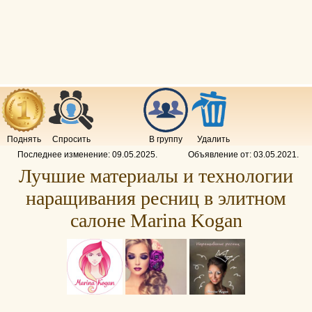
Поднять
Спросить
В группу
Удалить
Последнее изменение:
09.05.2025
.
Объявление от:
03.05.2021
.
Лучшие материалы и технологии
наращивания ресниц в элитном
салоне Marina Kogan