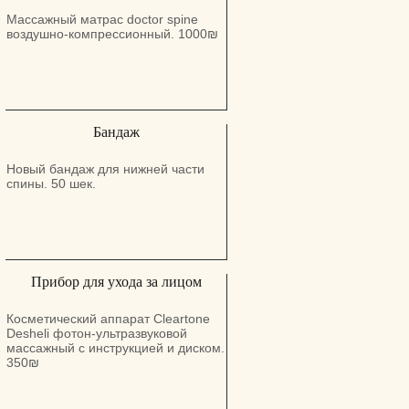
Массажный матрас doctor spine
воздушно-компрессионный. 1000₪
Бандаж
Новый бандаж для нижней части
спины. 50 шек.
Прибор для ухода за лицом
Косметический аппарат Cleartone
Desheli фотон-ультразвуковой
массажный с инструкцией и диском.
350₪