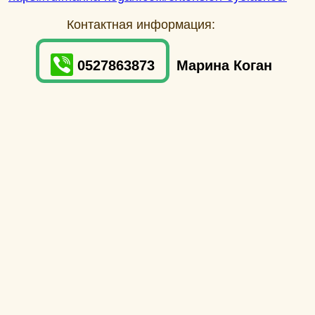
Контактная информация:
0527863873
Марина Коган