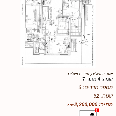
אזור ירושלים, עיר: ירושלים
קומה: 4 מתוך 7
מספר חדרים: 3
שטח: 62
מחיר: 2,200,000
-1