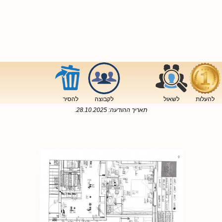
להעלות
לשאול
לקבוצה
להסיר
תאריך ההודעה:
28.10.2025
.