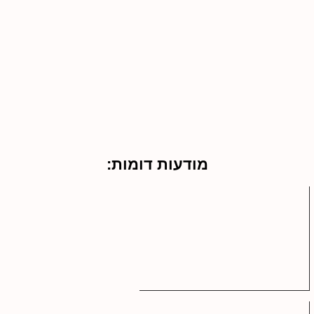
מודעות דומות: