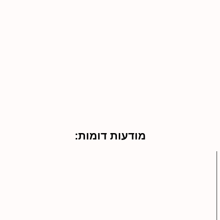
מודעות דומות: