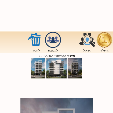
להעלות
לשאול
לקבוצה
להסיר
תאריך ההודעה:
19.12.2023
.