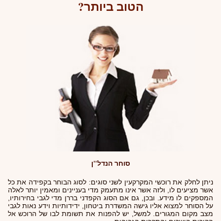
הטוב ביותר?
סוחר הנדל"ן
ניתן לחלק את רוכשי המקרקעין לשני סוגים: לסוג הבוחר בקפידה את כל
אשר מציעים לו, ולזה אשר אינו מתעמק מדי בעניינים ומאמין יותר לאלה
המספקים לו מידע. ובכן, גם אם הסוג הקפדני בררן מדי לגבי בחירותיו,
על הסוחר למצוא אליו גישה המשדרת ביטחון, ידידותיות וידע נאות לגבי
מצב מקום המגורים. למשל, יש להפנות את תשומת לבו של הרוכש אל