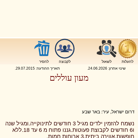
להעלות
לשאול
לקבוצה
להסיר
שינוי אחרון:
24.06.2026
.
תאריך ההודעה:
29.07.2015
.
מעון עוללים
דרום ישראל, עיר: באר שבע
נשמח להזמין ילדים מגיל 3 חודשים לתינוקייה.ומגיל שנה
ו6 חודשים לקבוצת פעוטות.גננו פתוח מ 6 עד 18.ללא
חופשות.אווירה ביתית.3 ארוחות חמות.