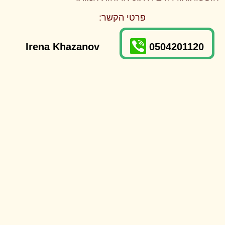
פרטי הקשר:
Irena Khazanov
0504201120