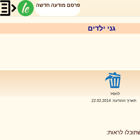
פרסם מודעה חדשה
גני ילדים
להסיר
תאריך ההודעה:
22.02.2014
.
תוכלו לראות: