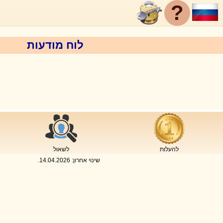
?
לוח מודעות
להעלות
לשאול
שינוי אחרון:
14.04.2026
.