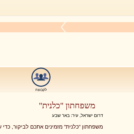
לקבוצה
משפחתון "כלנית"
דרום ישראל, עיר: באר שבע
משפחתון "כלנית" מזמינים אתכם לביקור, כדי ש