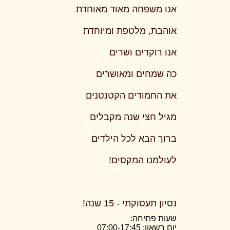
אנו משפחה מאוד מאוחדת
אוהבת, מלטפת ומיוחדת
אנו רוקדים ושרים
כה שמחים ומאושרים
את החמודים הקטנטנים
מגיל חצי שנה מקבלים
ברוך הבא לכל הילדים
לעולמנו המקסים!
נסיון תעסוקתי - 15 שנה!
שעות פתיחה:
יום רשאון: 07:00-17:45