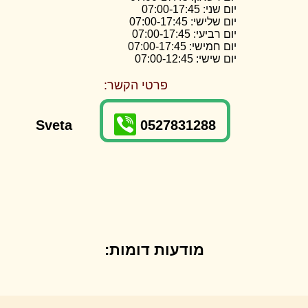
יום שני: 07:00-17:45
יום שלישי: 07:00-17:45
יום רביעי: 07:00-17:45
יום חמישי: 07:00-17:45
יום שישי: 07:00-12:45
פרטי הקשר:
Sveta
0527831288
מודעות דומות: