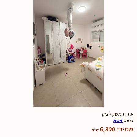
עיר: ראשון לציון
רחוב
אסא
מחיר: 5,300