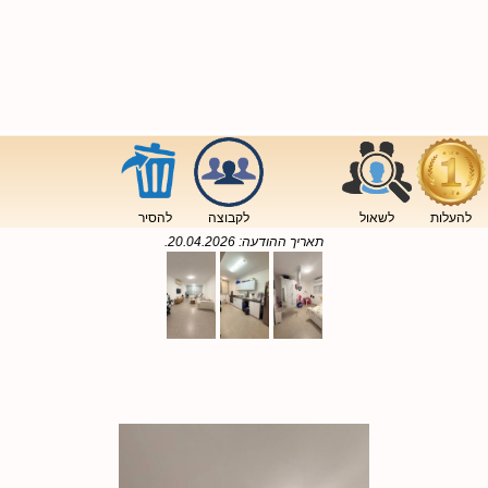
להעלות
לשאול
לקבוצה
להסיר
תאריך ההודעה:
20.04.2026
.