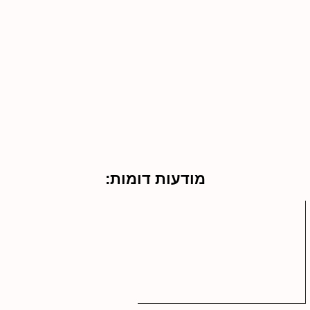
מודעות דומות: