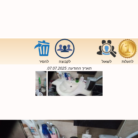
להעלות
לשאול
לקבוצה
להסיר
תאריך ההודעה:
07.07.2025
.