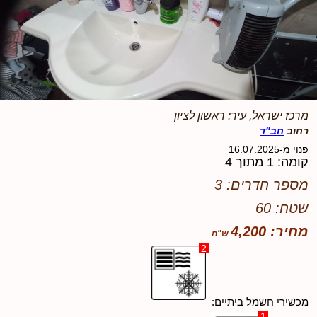
מרכז ישראל, עיר: ראשון לציון
רחוב
חב"ד
פנוי מ-16.07.2025
קומה: 1 מתוך 4
מספר חדרים: 3
שטח: 60
מחיר: 4,200
2
מכשירי חשמל ביתיים:
1