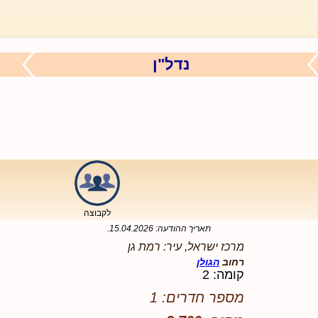
נדל"ן
לקבוצה
תאריך ההודעה:
15.04.2026
.
מרכז ישראל, עיר: רמת גן
רחוב
הגולן
קומה: 2
מספר חדרים: 1