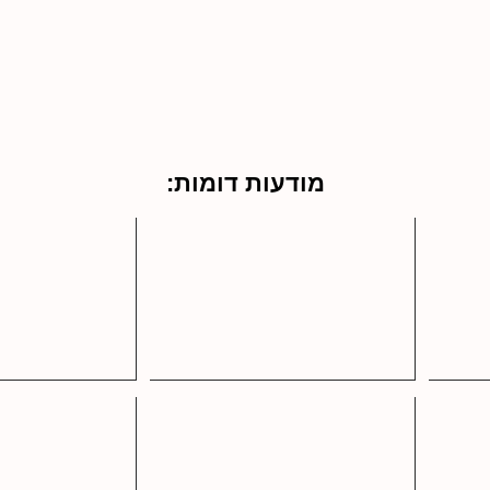
מודעות דומות: