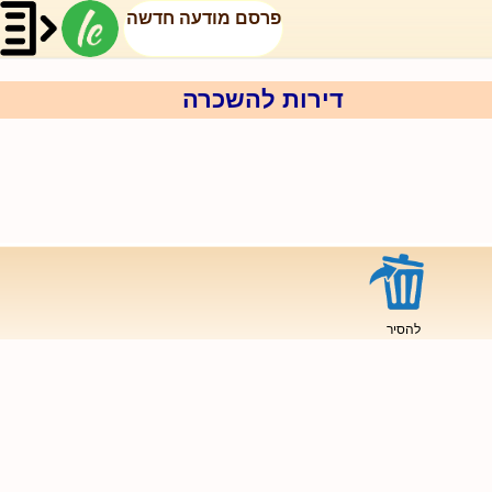
פרסם מודעה חדשה
דירות להשכרה
להסיר