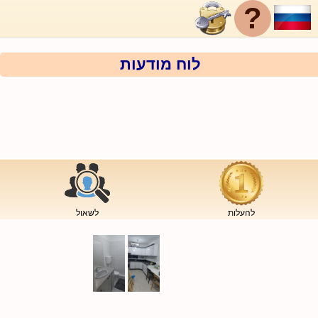
?
לוח מודעות
להעלות
לשאול