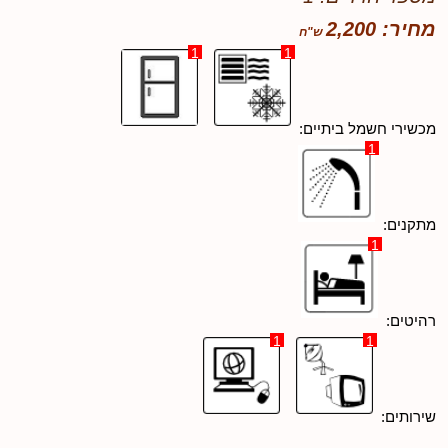
מחיר: 2,200
1
1
מכשירי חשמל ביתיים:
1
מתקנים:
1
רהיטים:
1
1
שירותים: