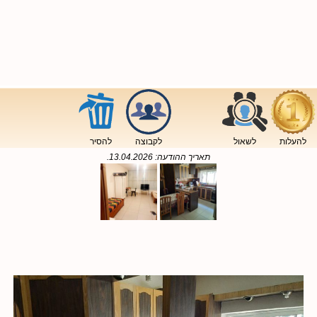
להעלות
לשאול
לקבוצה
להסיר
תאריך ההודעה:
13.04.2026
.