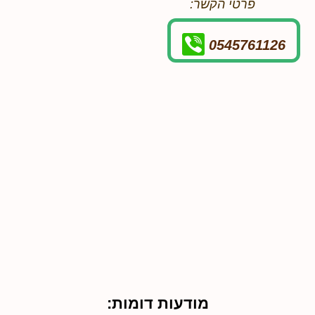
פרטי הקשר:
0545761126
מודעות דומות: