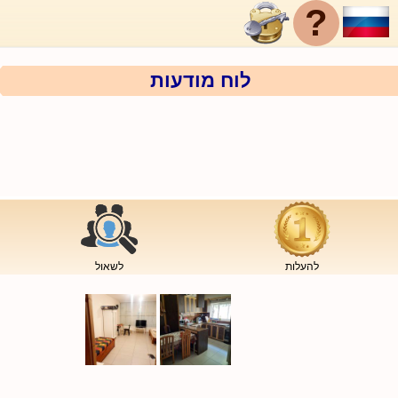
?
לוח מודעות
להעלות
לשאול