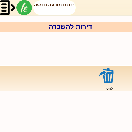
פרסם מודעה חדשה
דירות להשכרה
להסיר