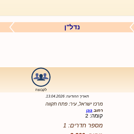
נדל"ן
לקבוצה
תאריך ההודעה:
13.04.2026
.
מרכז ישראל, עיר: פתח תקווה
רחוב
גונן
קומה: 2
מספר חדרים: 1