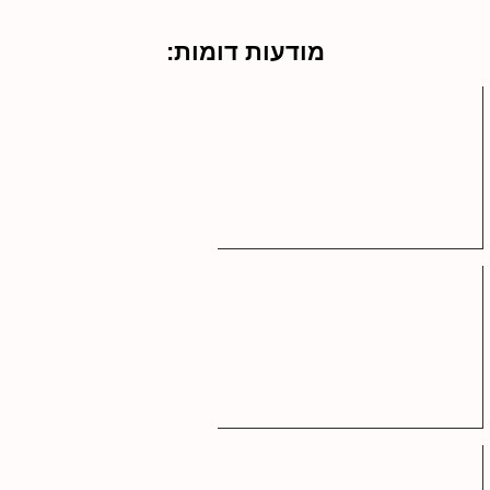
מודעות דומות: