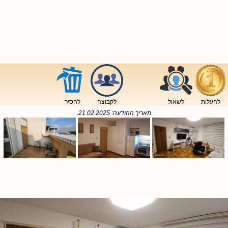
להעלות
לשאול
לקבוצה
להסיר
תאריך ההודעה:
21.02.2025
.