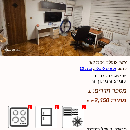
אזור שפלה, עיר: לוד
רחוב
אהרון לובלין
,
בית 12
פנוי מ-01.03.2025
קומה: 9 מתוך 9
מספר חדרים: 1
מחיר: 2,450
1
1
3
מכשירי חשמל ביתיים: