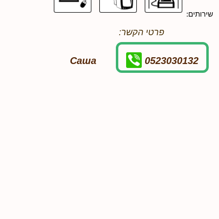
שירותים:
פרטי הקשר:
Саша
0523030132