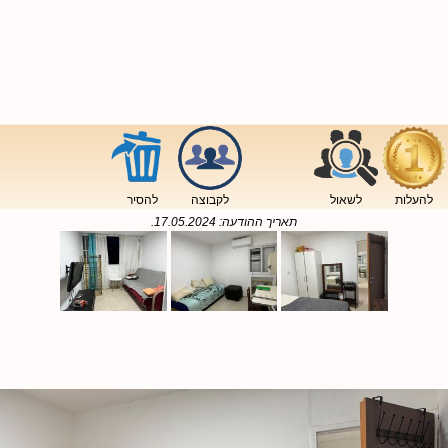
להעלות
לשאול
לקבוצה
להסיר
תאריך ההודעה:
17.05.2024
.