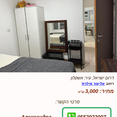
דרום ישראל, עיר: אשקלון
רחוב
אליעזר מילרוד
מחיר: 3,000
פרטי הקשר: