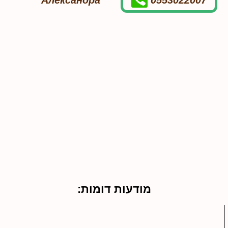
Александра
0553022007
מודעות דומות: