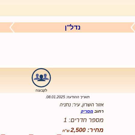
נדל"ן
לקבוצה
תאריך ההודעה:
08.01.2025
.
אזור השרון, עיר: נתניה
רחוב
מסריק
מספר חדרים: 1
מחיר: 2,500