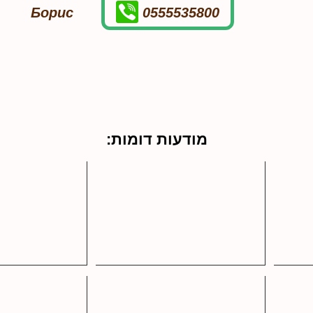
Борис
0555535800
מודעות דומות: