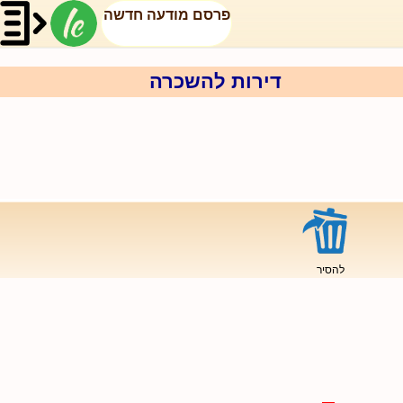
פרסם מודעה חדשה
דירות להשכרה
להסיר