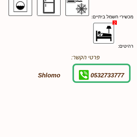
מכשירי חשמל ביתיים:
2
רהיטים:
פרטי הקשר:
Shlomo
0532733777