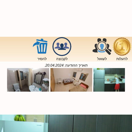
להעלות
לשאול
לקבוצה
להסיר
תאריך ההודעה:
20.04.2024
.