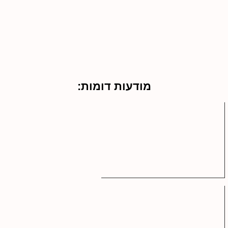
מודעות דומות: