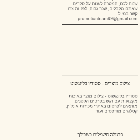
שנוח לכם, המטרה לענות על סקרים
שאתם מקבלים, שכר גבוה, לפניות צרו
קשר במייל
promotionteam99@gmail.com
צילום מוצרים - סטודיו בלינגשוט
סטודיו בלינגשוט - צילום מוצר באיכות
מקצועית עם דגש בפרטים הקטנים.
מותאים לפרסום באתרי מכירות אונליין,
קטלוגים מודפסים ועוד.
פרגולה חשמלית בשבילך