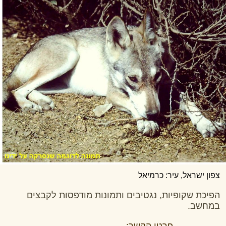
צפון ישראל, עיר: כרמיאל
הפיכת שקופיות, נגטיבים ותמונות מודפסות לקבצים
במחשב.
פרטי הקשר: