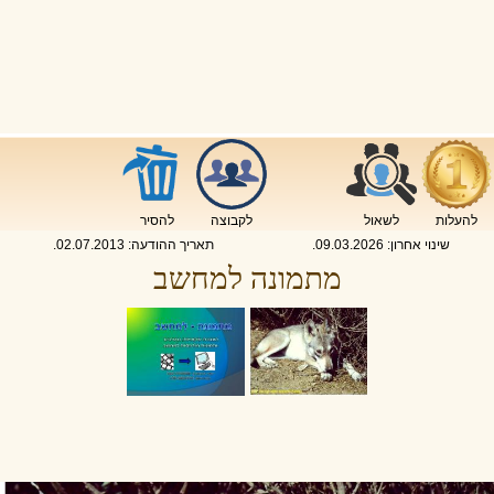
להעלות
לשאול
לקבוצה
להסיר
שינוי אחרון:
09.03.2026
.
תאריך ההודעה:
02.07.2013
.
מתמונה למחשב