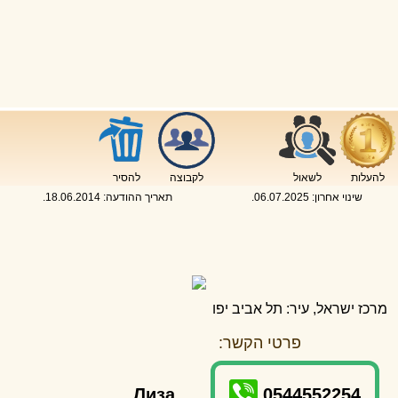
להעלות
לשאול
לקבוצה
להסיר
שינוי אחרון:
06.07.2025
.
תאריך ההודעה:
18.06.2014
.
מרכז ישראל, עיר: תל אביב יפו
פרטי הקשר:
Лиза
0544552254