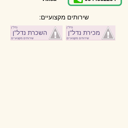
שירותים מקצועיים:
נדל"ן
נדל"ן
מכירת נדל"ן
השכרת נדל"ן
שירותים מקצועיים
שירותים מקצועיים