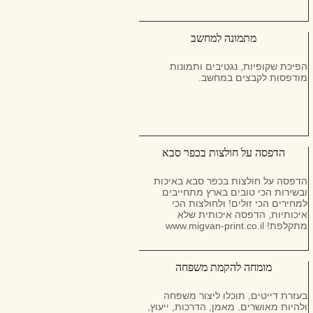
מתמונה למחשב
הפיכת שקופיות, נגטיבים ותמונות
מודפסות לקבצים במחשב.
הדפסה על חולצות בכפר סבא
הדפסה על חולצות בכפר סבא באיכות
ובשירות הכי טובים בארץ מתחייבים
למחירים הכי זולים! ולחולצות הכי
איכותיות, הדפסה איכותית שלא
מתקלפת! www.migvan-print.co.il
מומחה להקמת משפחה
בעזרת דייטים, תוכלו ליצור משפחה
ולהיות מאושרים. מאמן, הדרכות, ייעוץ,