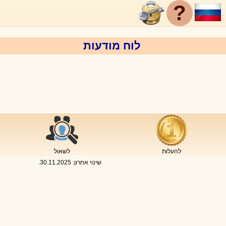
?
לוח מודעות
להעלות
לשאול
שינוי אחרון:
30.11.2025
.