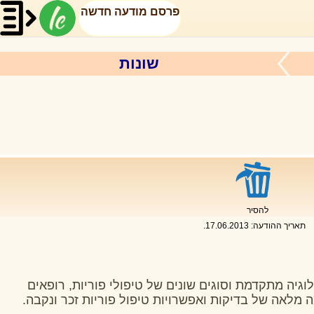
פרסם מודעה חדשה
שונות
להסיר
תאריך ההודעה:
17.06.2013
.
גיה מתקדמת וסוגים שונים של טיפולי פוריות, רופאים
ה מלאה של בדיקות ואפשרויות טיפול פוריות זכר ונקבה.