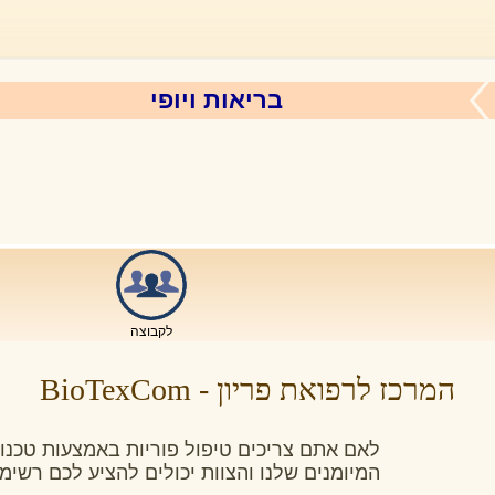
בריאות ויופי
לקבוצה
המרכז לרפואת פריון - BioTexCom
לאם אתם צריכים טיפול פוריות באמצעות טכנולו
המיומנים שלנו והצוות יכולים להציע לכם רשימ