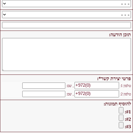
תוכן הודעה:
פרטי יצירת קשר*:
+972(0)
טלפון 1:
, שם:
+972(0)
טלפון 2:
, שם:
להוסיף תמונות:
#1:
#2:
#3: