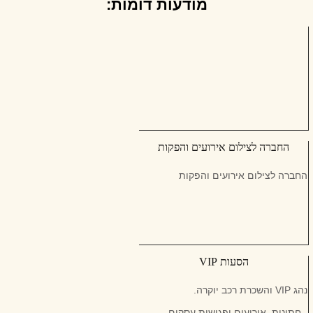
מודעות דומות:
החברה לצילום אירועים והפקות
החברה לצילום אירועים והפקות
הסעות VIP
נהג VIP והשכרת רכב יוקרה.
- חתונות, אירועים ופגישות עסקים.