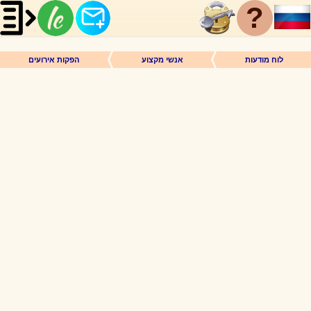
?
לוח מודעות
אנשי מקצוע
הפקות אירועים