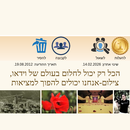
להעלות
לשאול
לקבוצה
להסיר
שינוי אחרון:
14.02.2026
.
תאריך ההודעה:
19.08.2012
.
הכל רק יכול לחלום בעולם של וידאו,
צילום-אנחנו יכולים להפוך למציאות