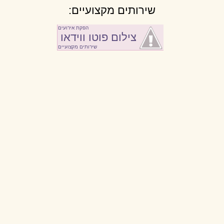
שירותים מקצועיים:
הפקת אירועים
צילום פוטו ווידאו
שירותים מקצועיים