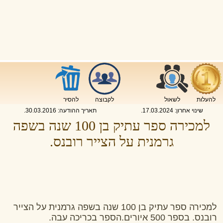
להעלות
לשאול
לקבוצה
להסיר
שינוי אחרון:
17.03.2024
.
תאריך ההודעה:
30.03.2016
.
למכירה ספר עתיק בן 100 שנה בשפה
גרמנית על הצייר רובנס.
למכירה ספר עתיק בן 100 שנה בשפה גרמנית על הצייר
רובנס. בספר 500 איורים.הספר בכריכה עבה.