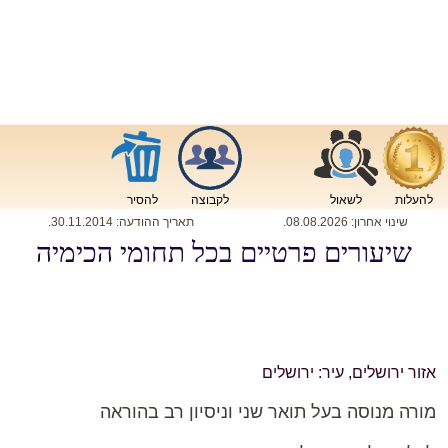
להעלות
לשאול
לקבוצה
להסיר
שינוי אחרון:
08.08.2026
.
תאריך ההודעה:
30.11.2014
.
שיעורים פרטיים בכל תחומי הכימיה
אזור ירושלים, עיר: ירושלים
מורה מנוסה בעל תואר שני וניסיון רב בהוראה