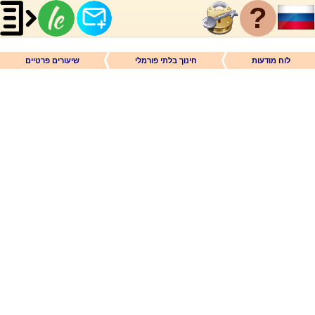
?
לוח מודעות
חינוך בלתי פורמלי
שיעורים פרטיים