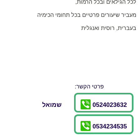
לכל הגילאים ובכל הרמות,
מעביר שיעורים פרטיים בכל תחומי הכימיה
בעברית, רוסית ואנגלית
פרטי הקשר:
0524023632
שמואל
0534234535