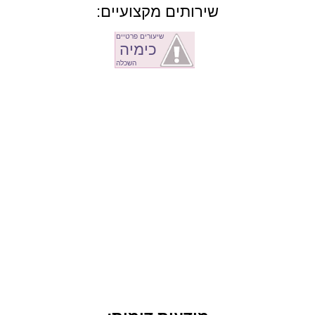
שירותים מקצועיים:
שיעורים פרטיים
כימיה
השכלה