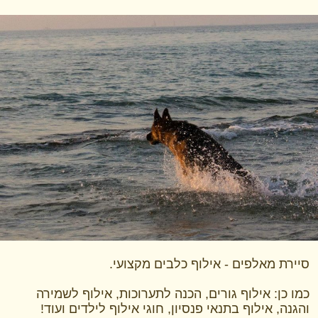
סיירת מאלפים - אילוף כלבים מקצועי.
כמו כן: אילוף גורים, הכנה לתערוכות, אילוף לשמירה
והגנה, אילוף בתנאי פנסיון, חוגי אילוף לילדים ועוד!