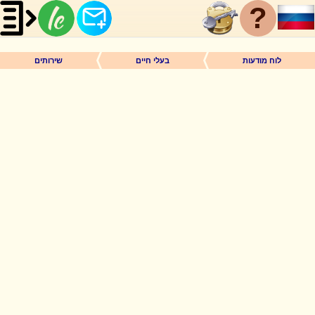
?
לוח מודעות
בעלי חיים
שירותים