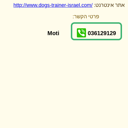
אתר אינטרנט:
http://www.dogs-trainer-israel.com/
פרטי הקשר:
Moti
036129129