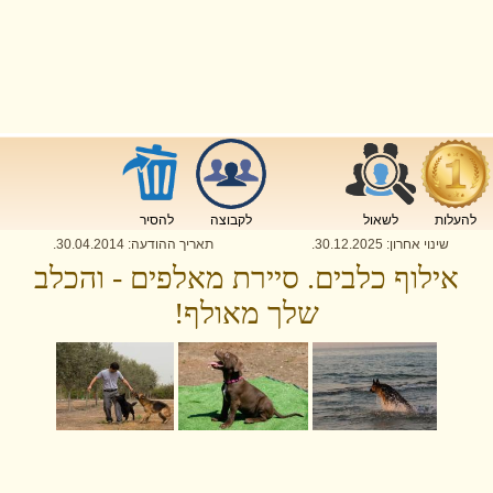
להעלות
לשאול
לקבוצה
להסיר
שינוי אחרון:
30.12.2025
.
תאריך ההודעה:
30.04.2014
.
אילוף כלבים. סיירת מאלפים - והכלב
שלך מאולף!