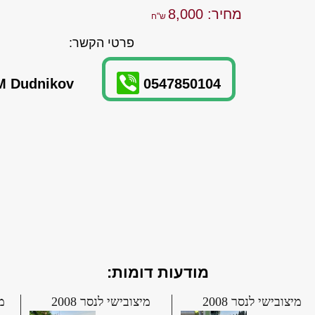
מחיר: 8,000
פרטי הקשר:
M Dudnikov
0547850104
מודעות דומות:
מיצובישי לנסר 2008
מיצובישי לנסר 2008
מי