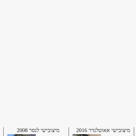
מיצובישי אאוטלנדר 2016
מיצובישי לנסר 2008