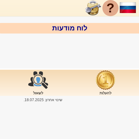
?
לוח מודעות
להעלות
לשאול
שינוי אחרון:
18.07.2025
.