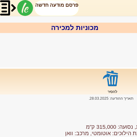
פרסם מודעה חדשה
מכוניות למכירה
להסיר
תאריך ההודעה:
28.03.2025
.
: 315,000 ק"מ
בת הילוכים: אוטומטי, מרכב: וואן