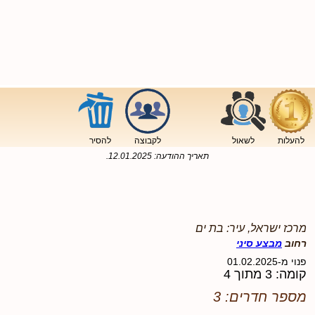
להעלות
לשאול
לקבוצה
להסיר
תאריך ההודעה:
12.01.2025
.
מרכז ישראל, עיר: בת ים
רחוב
מבצע סיני
פנוי מ-01.02.2025
קומה: 3 מתוך 4
מספר חדרים: 3