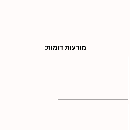
מודעות דומות: