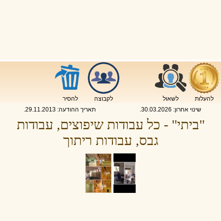
להעלות
לשאול
לקבוצה
להסיר
שינוי אחרון:
30.03.2026
.
תאריך ההודעה:
29.11.2013
.
"ביתי" - כל עבודות שיפוצים, עבודות
גבס, עבודות ריתוך