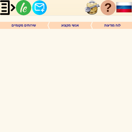
?
לוח מודעות
אנשי מקצוע
שירותים מקומיים