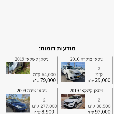
מודעות דומות:
ניסאן מיקרה 2016
ניסאן קשקאי 2019
2
54,000
79,000
29,000
ניסאן קשקאי 2019
ניסאן טידה 2009
2
2
277,000
38,500
8,900
97,000