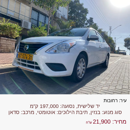
עיר: רחובות
יד שלישית, נסועה: 197,000 ק"מ
סוג מנוע: בנזין, תיבת הילוכים: אוטומטי, מרכב: סדאן
מחיר: 21,900