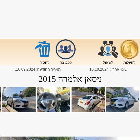
להעלות
לשאול
לקבוצה
להסיר
שינוי אחרון:
16.10.2024
.
תאריך ההודעה:
16.09.2024
.
ניסאן אלמרה 2015