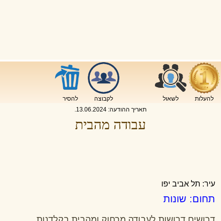
להעלות
לשאול
לקבוצה
להסיר
תאריך ההודעה:
13.06.2024
.
עבודה מהבית
עיר: תל אביב יפו
תחום: שונות
דרושים דרושות לעבודה מרחוק ומהבית בקלדנות,