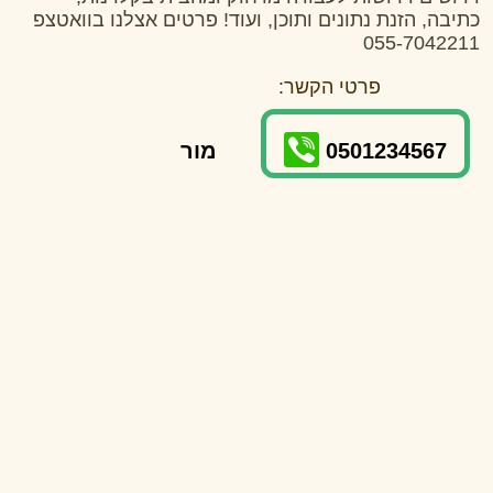
כתיבה, הזנת נתונים ותוכן, ועוד! פרטים אצלנו בוואטצפ
055-7042211
פרטי הקשר:
0501234567
מור