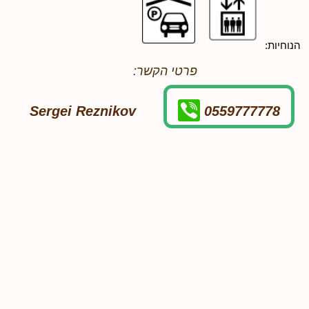
הנוחיות:
פרטי הקשר:
Sergei Reznikov
0559777778