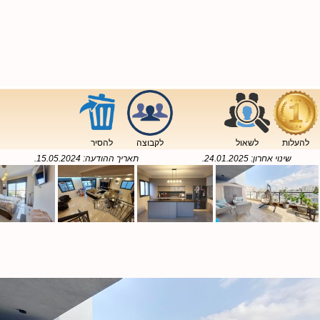
להעלות
לשאול
לקבוצה
להסיר
שינוי אחרון:
24.01.2025
.
תאריך ההודעה:
15.05.2024
.