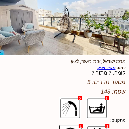
מרכז ישראל, עיר: ראשון לציון
רחוב
מאיר ויניק
קומה: 7 מתוך 7
מספר חדרים: 5
שטח: 143
2
-1
מתקנים:
1
1