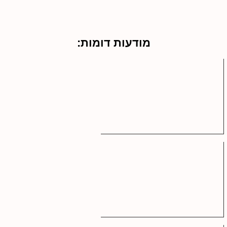
מודעות דומות: