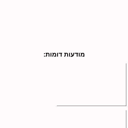
מודעות דומות: