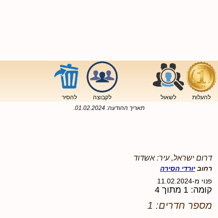
להעלות
לשאול
לקבוצה
להסיר
תאריך ההודעה:
01.02.2024
.
דרום ישראל, עיר: אשדוד
רחוב
יורדי הסירה
פנוי מ-11.02.2024
קומה: 1 מתוך 4
מספר חדרים: 1