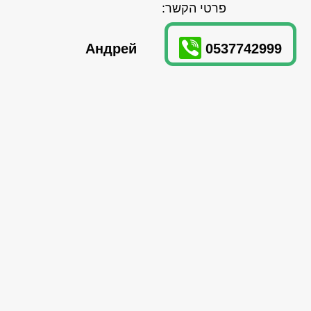
פרטי הקשר:
Андрей
0537742999