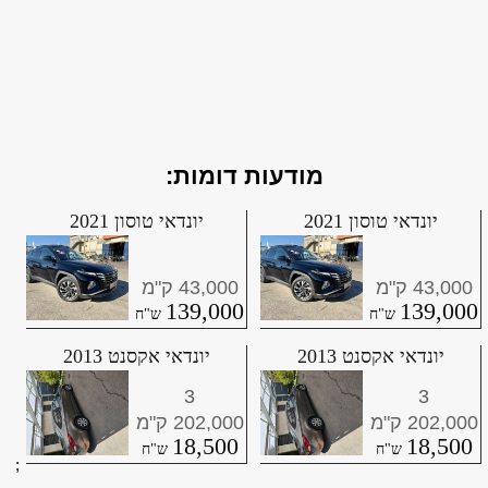
מודעות דומות:
יונדאי טוסון 2021
יונדאי טוסון 2021
43,000
43,000
139,000
139,000
יונדאי אקסנט 2013
יונדאי אקסנט 2013
3
3
202,000
202,000
18,500
18,500
;