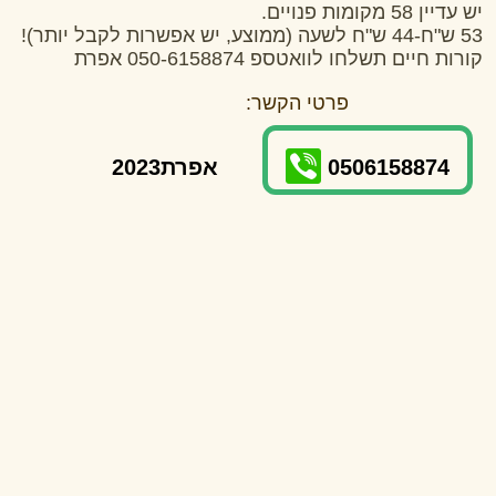
יש עדיין 58 מקומות פנויים.
53 ש"ח-44 ש"ח לשעה (ממוצע, יש אפשרות לקבל יותר)!
קורות חיים תשלחו לוואטספ 050-6158874 אפרת
פרטי הקשר:
0506158874
אפרת2023