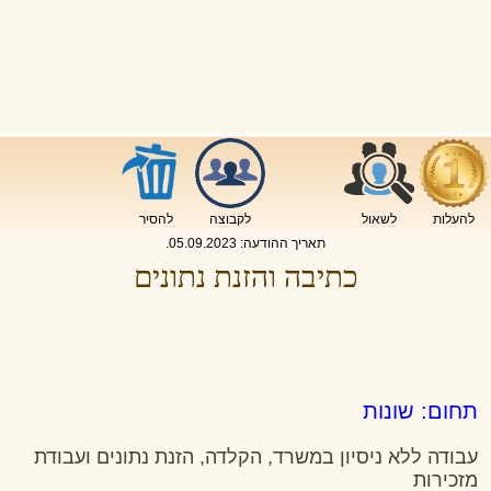
להעלות
לשאול
לקבוצה
להסיר
תאריך ההודעה:
05.09.2023
.
כתיבה והזנת נתונים
תחום: שונות
עבודה ללא ניסיון במשרד, הקלדה, הזנת נתונים ועבודת
מזכירות