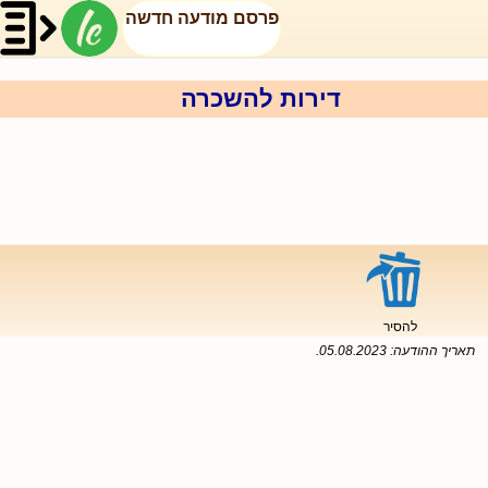
פרסם מודעה חדשה
דירות להשכרה
להסיר
תאריך ההודעה:
05.08.2023
.