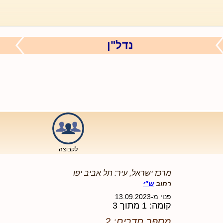
נדל"ן
לקבוצה
מרכז ישראל, עיר: תל אביב יפו
רחוב
ש"י
פנוי מ-13.09.2023
קומה: 1 מתוך 3
מספר חדרים: 2