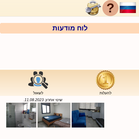
?
לוח מודעות
להעלות
לשאול
שינוי אחרון:
11.08.2023
.