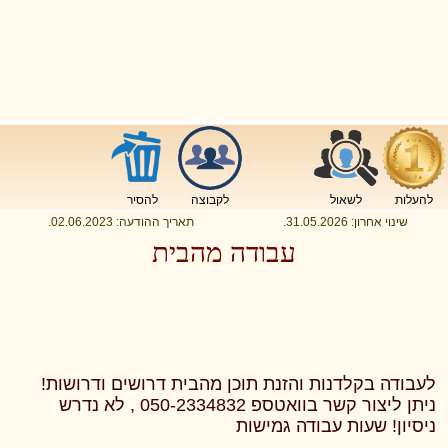
להעלות
לשאול
לקבוצה
להסיר
שינוי אחרון:
31.05.2026
.
תאריך ההודעה:
02.06.2023
.
עבודה מהבית
לעבודה בקלדנות והזנת תוכן מהבית דרושים ודרושות!
ניתן ליצור קשר בוואטספ 050-2334832 , לא נדרש
ניסיון! שעות עבודה גמישות