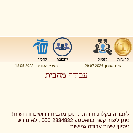
להעלות
לשאול
לקבוצה
להסיר
שינוי אחרון:
29.07.2026
.
תאריך ההודעה:
18.05.2023
.
עבודה מהבית
לעבודה בקלדנות והזנת תוכן מהבית דרושים ודרושות!
ניתן ליצור קשר בוואטספ 050-2334832 , לא נדרש
ניסיון! שעות עבודה גמישות