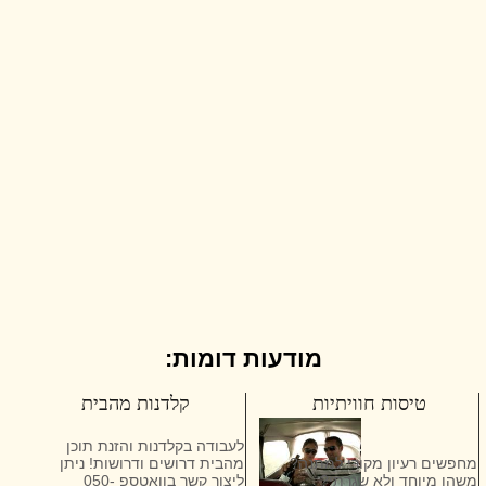
מודעות דומות:
טיסות חוויתיות
קלדנות מהבית
לעבודה בקלדנות והזנת תוכן
מחפשים רעיון מקורי למתנה?
מהבית דרושים ודרושות! ניתן
משהו מיוחד ולא שגרתי?
ליצור קשר בוואטספ 050-