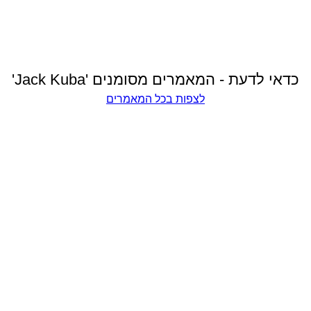
כדאי לדעת - המאמרים מסומנים 'Jack Kuba'
לצפות בכל המאמרים